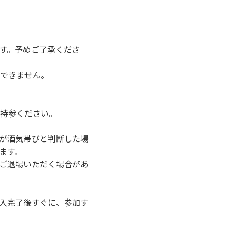
す。予めご了承くださ
できません。
持参ください。
が酒気帯びと判断した場
ます。
ご退場いただく場合があ
入完了後すぐに、参加す