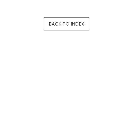
BACK TO INDEX