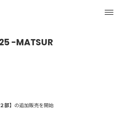
25 -MATSUR
２部】
の追加販売を開始