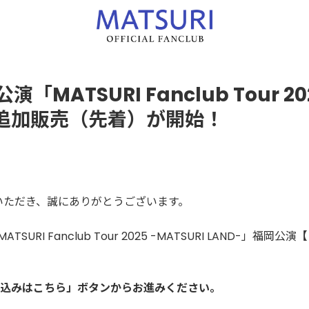
MATSURI Fanclub Tour 20
」の追加販売（先着）が開始！
援いただき、誠にありがとうございます。
SURI Fanclub Tour 2025 -MATSURI LAND-」福岡公演
【
込みはこちら」ボタンからお進みください。