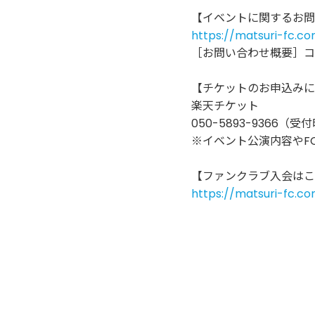
【イベントに関するお問
https://matsuri-fc.c
［お問い合わせ概要］コ
【チケットのお申込みに
楽天チケット
050-5893-9366（
※イベント公演内容やF
【ファンクラブ入会はこ
https://matsuri-fc.co