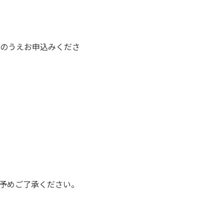
のうえお申込みくださ
）
予めご了承ください。