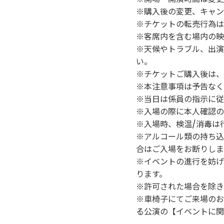
※購入後の変更、キャン
※チケットの転売行為は
※客席内を含む場内の映
※天候やトラブル、出演
い。
※チケットご購入後は、
※本注意事項は予告なく
※当日は係員の指示に従
※入場の際に本人確認の
※入場時、検温/消毒は
※アルコール類の持ち込
合はご入場をお断りしま
※イベントの進行を妨げ
ります。
※許可された場合を除き
※車椅子にてご来場のお
る公演の【イベントに関