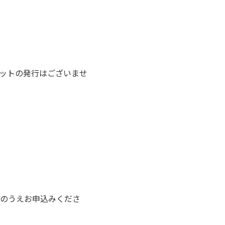
ットの発行はございませ
のうえお申込みくださ