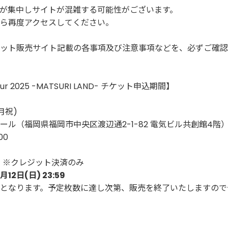
が集中しサイトが混雑する可能性がございます。
ら再度アクセスしてください。
ット販売サイト記載の各事項及び注意事項などを、必ずご確認
Tour 2025 -MATSURI LAND- チケット申込期間】
月祝)
ル（福岡県福岡市中央区渡辺通2-1-82 電気ビル共創館4階
00
　※クレジット決済のみ
0月12日(日) 23:59
となります。予定枚数に達し次第、販売を終了いたしますので