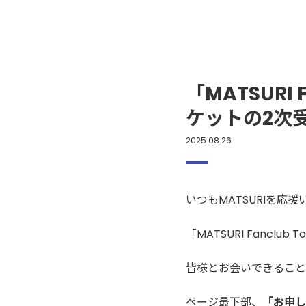
「MATSURI F
ケットの2次
2025.08.26
いつもMATSURIを応
「MATSURI Fanclub
皆様とお会いできること
ページ最下部、
「お申し