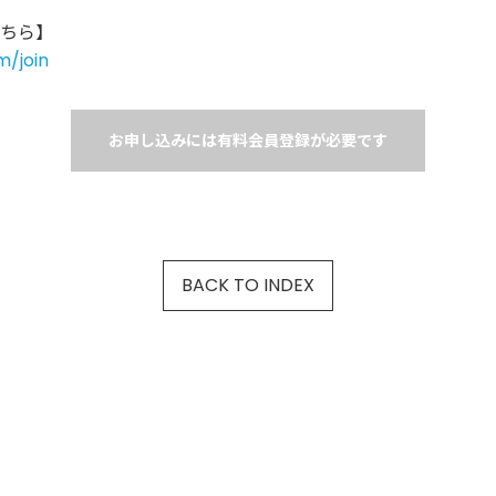
ちら】
m/join
お申し込みには有料会員登録が必要です
BACK TO INDEX