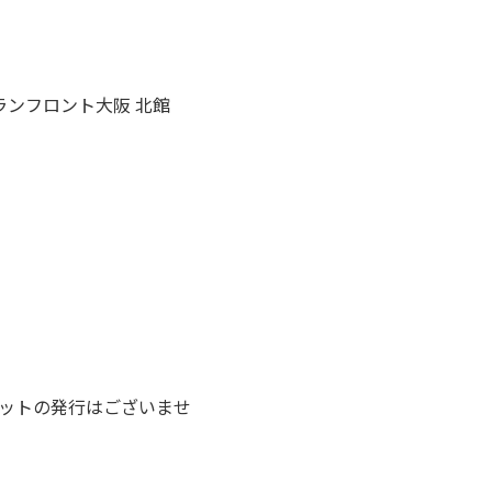
ランフロント大阪 北館
ットの発行はございませ