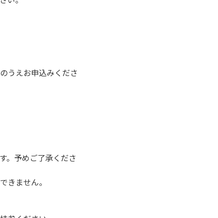
下さい。
のうえお申込みくださ
す。予めご了承くださ
できません。