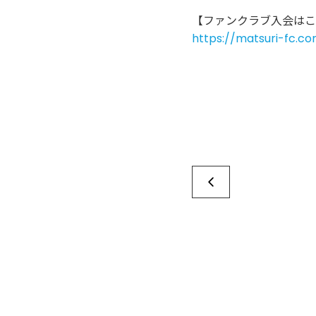
【ファンクラブ入会はこ
https://matsuri-fc.co