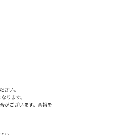
ださい。
となります。
合がございます。余裕を